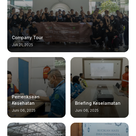
Company Tour
Juli 21, 2025
Pemeriksaan
Kesehatan
Briefing Keselamatan
Juni 06, 2025
Juni 06, 2025