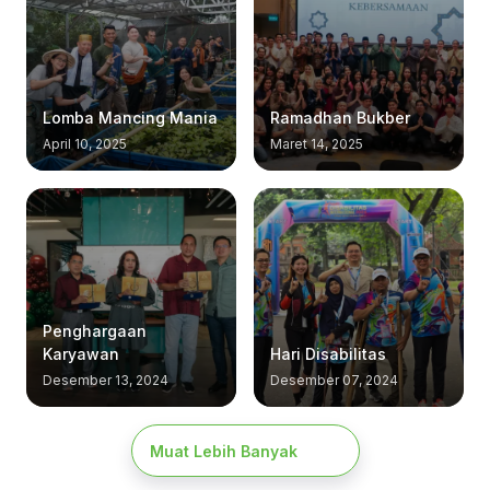
Lomba Mancing Mania
Ramadhan Bukber
April 10, 2025
Maret 14, 2025
Penghargaan
Karyawan
Hari Disabilitas
Desember 13, 2024
Desember 07, 2024
Muat Lebih Banyak