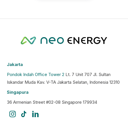
Jakarta
Pondok Indah Office Tower 2
Lt. 7 Unit 707 Jl. Sultan
Iskandar Muda Kav. V-TA Jakarta Selatan, Indonesia 12310
Singapura
36 Armenian Street #02-08 Singapore 179934