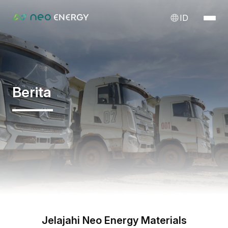
ID
Berita
Jelajahi Neo Energy Materials