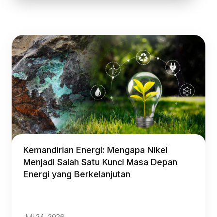
Kemandirian Energi: Mengapa Nikel
Menjadi Salah Satu Kunci Masa Depan
Energi yang Berkelanjutan
Juli 24, 2026