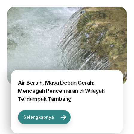
Air Bersih, Masa Depan Cerah:
Mencegah Pencemaran di Wilayah
Terdampak Tambang
Selengkapnya