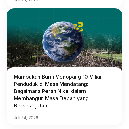
Mampukah Bumi Menopang 10 Miliar
Penduduk di Masa Mendatang:
Bagaimana Peran Nikel dalam
Membangun Masa Depan yang
Berkelanjutan
Juli 24, 2026