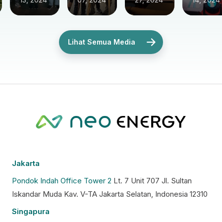
Lihat Semua Media
Jakarta
Pondok Indah Office Tower 2
Lt. 7 Unit 707 Jl. Sultan
Iskandar Muda Kav. V-TA Jakarta Selatan, Indonesia 12310
Singapura