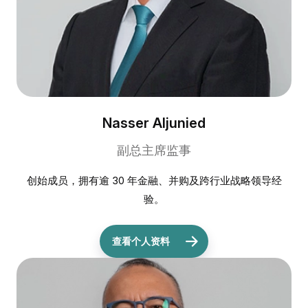
Nasser Aljunied
副总主席监事
创始成员，拥有逾 30 年金融、并购及跨行业战略领导经
验。
查看个人资料