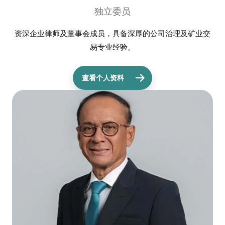
独立委员
资深企业律师及董事会成员，具备深厚的公司治理及矿业交
易专业经验。
查看个人资料