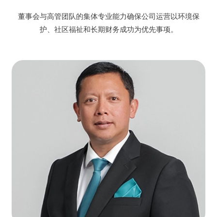
董事会与高管团队的集体专业能力确保公司运营以环境保
护、社区福祉和长期财务成功为优先事项。