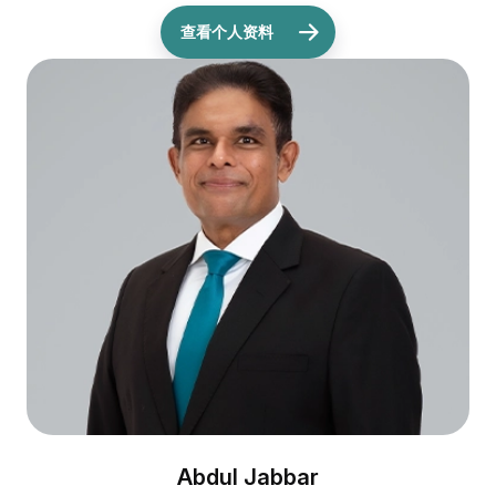
查看个人资料
Abdul Jabbar