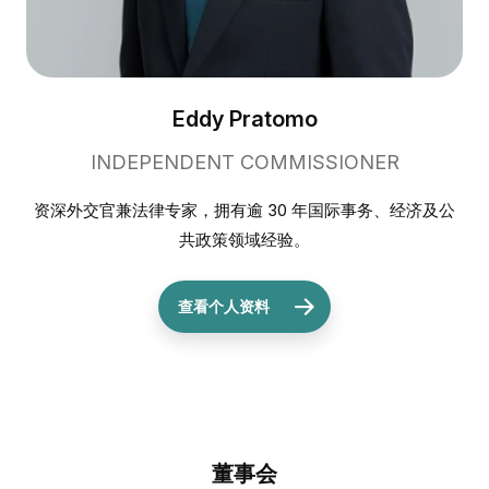
Eddy Pratomo
INDEPENDENT COMMISSIONER
资深外交官兼法律专家，拥有逾 30 年国际事务、经济及公
共政策领域经验。
查看个人资料
董事会