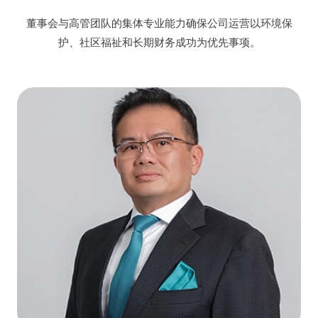
董事会与高管团队的集体专业能力确保公司运营以环境保
护、社区福祉和长期财务成功为优先事项。