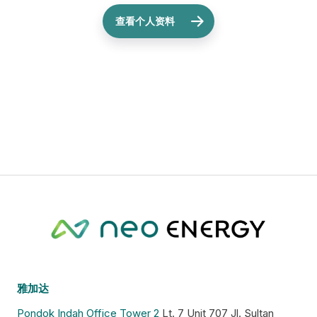
查看个人资料
雅加达
Pondok Indah Office Tower 2
Lt. 7 Unit 707 Jl. Sultan