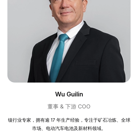
Wu Guilin
董事 & 下游 COO
镍行业专家，拥有逾 17 年生产经验，专注于矿石冶炼、全球
市场、电动汽车电池及新材料领域。