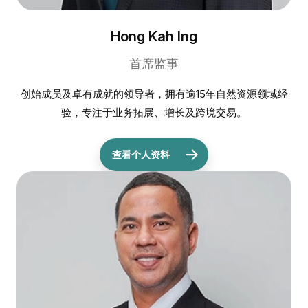
Hong Kah Ing
首席监事
创始成员及卓有成就的领导者，拥有逾15年自然资源领域经
验，专注于业务拓展、增长及跨境交易。
查看个人资料