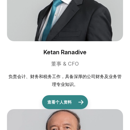
Ketan Ranadive
董事 & CFO
负责会计、财务和税务工作，具备深厚的公司财务及业务管
理专业知识。
查看个人资料