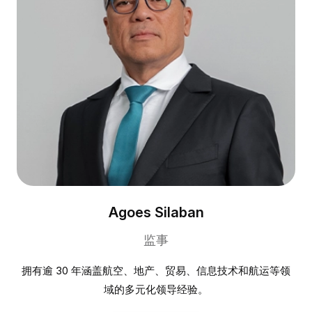
Agoes Silaban
监事
拥有逾 30 年涵盖航空、地产、贸易、信息技术和航运等领
域的多元化领导经验。