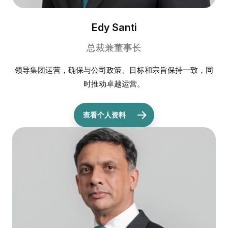
Edy Santi
总裁兼董事长
领导集团运营，确保与公司政策、目标和宗旨保持一致，同
时推动卓越运营。
查看个人资料