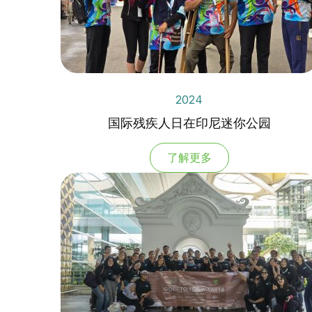
2024
国际残疾人日在印尼迷你公园
了解更多