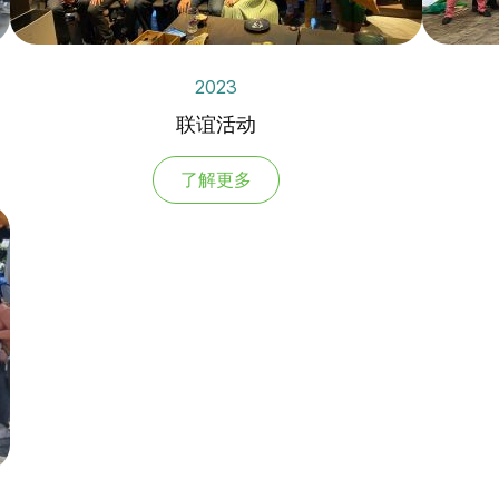
2023
联谊活动
了解更多