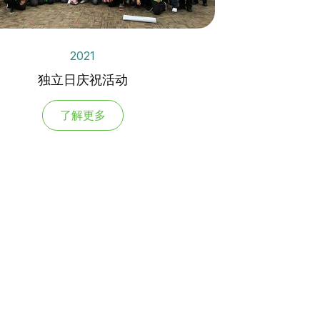
2021
独立日庆祝活动
了解更多