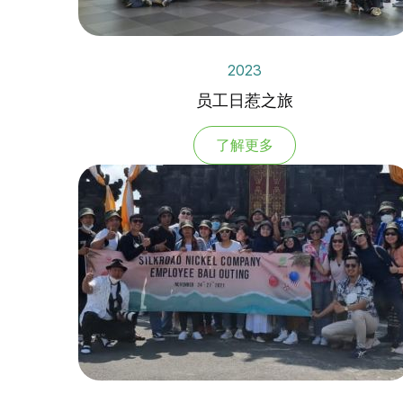
2023
员工日惹之旅
了解更多