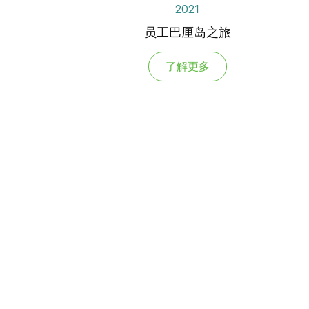
2021
员工巴厘岛之旅
了解更多