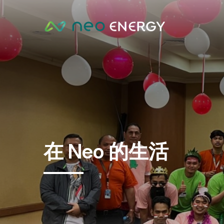
在 Neo 的生活