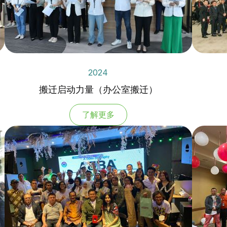
2024
搬迁启动力量（办公室搬迁）
了解更多