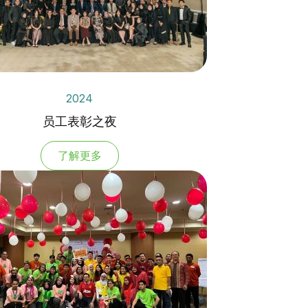
2024
员工表彰之夜
了解更多