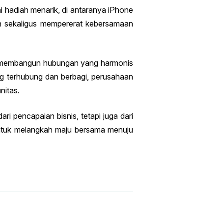
 hadiah menarik, di antaranya iPhone
 sekaligus mempererat kebersamaan
m membangun hubungan yang harmonis
g terhubung dan berbagi, perusahaan
nitas.
i pencapaian bisnis, tetapi juga dari
ntuk melangkah maju bersama menuju