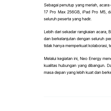
Sebagai penutup yang meriah, acara 
17 Pro Max 256GB, iPad Pro M5, d
seluruh peserta yang hadir.
Lebih dari sekadar rangkaian acar
dan berkelanjutan dengan seluruh p
tidak hanya memperkuat kolaborasi, 
Melalui kegiatan ini, Neo Energy men
kualitas hubungan yang dibangun. 
masa depan yang lebih kuat dan berke