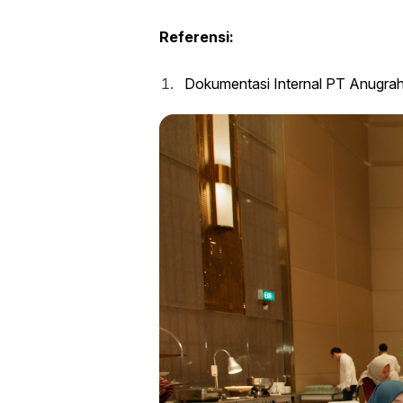
Referensi:
Dokumentasi Internal PT Anugrah