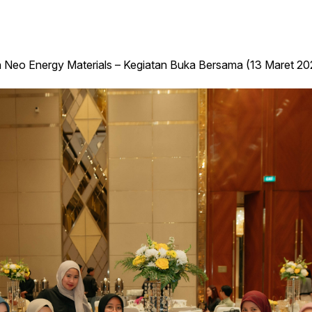
 Neo Energy Materials – Kegiatan Buka Bersama (13 Maret 20