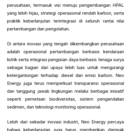
perusahaan, termasuk visi menuju pengembangan HPAL
yang lebih hijau, strategi operasional rendah karbon, serta
praktik keberlanjutan terintegrasi di seluruh rantai nilai
pertambangan dan pengolahan.
Di antara inovasi yang tengah dikembangkan perusahaan
adalah operasional pertambangan berbasis kendaraan
listrik serta integrasi pengisian daya berbasis tenaga surya
sebagai bagian dari upaya lebih luas untuk mengurangi
ketergantungan terhadap diesel dan emisi karbon. Neo
Energy juga terus memperkuat transparansi operasional
dan tanggung jawab lingkungan melalui berbagai inisiatif
seperti pemetaan biodiversitas, sistem pengendalian
sedimen, dan teknologi monitoring operasional.
Lebih dari sekadar inovasi industri, Neo Energy percaya
bahwa keberlanjutan juga harus memberikan dampak