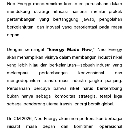
Neo Energy mencerminkan komitmen perusahaan dalam
mendukung strategi hilirisasi nasional melalui praktik
pertambangan yang bertanggung jawab, pengolahan
berkelanjutan, dan inovasi yang berorientasi pada masa
depan.
Dengan semangat “
Energy Made New
,” Neo Energy
akan menampilkan visinya dalam membangun industri nikel
yang lebih hijau dan berkelanjutan—sebuah industri yang
melampaui pertambangan konvensional dan
mengedepankan transformasi industri jangka panjang.
Perusahaan percaya bahwa nikel harus berkembang
bukan hanya sebagai komoditas strategis, tetapi juga
sebagai pendorong utama transisi energi bersih global.
Di ICM 2026, Neo Energy akan memperkenalkan berbagai
inisiatif masa depan dan komitmen operasional