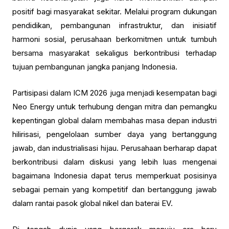
positif bagi masyarakat sekitar. Melalui program dukungan
pendidikan, pembangunan infrastruktur, dan inisiatif
harmoni sosial, perusahaan berkomitmen untuk tumbuh
bersama masyarakat sekaligus berkontribusi terhadap
tujuan pembangunan jangka panjang Indonesia.
Partisipasi dalam ICM 2026 juga menjadi kesempatan bagi
Neo Energy untuk terhubung dengan mitra dan pemangku
kepentingan global dalam membahas masa depan industri
hilirisasi, pengelolaan sumber daya yang bertanggung
jawab, dan industrialisasi hijau. Perusahaan berharap dapat
berkontribusi dalam diskusi yang lebih luas mengenai
bagaimana Indonesia dapat terus memperkuat posisinya
sebagai pemain yang kompetitif dan bertanggung jawab
dalam rantai pasok global nikel dan baterai EV.