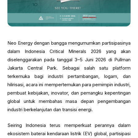
Neo Energy dengan bangga mengumumkan partisipasinya
dalam Indonesia Critical Minerals 2026 yang akan
diselenggarakan pada tanggal 3–5 Juni 2026 di Pullman
Jakarta Central Park. Sebagai salah satu platform
terkemuka bagi industri pertambangan, logam, dan
hilirisasi, acara ini mempertemukan para pemimpin industri,
pembuat kebijakan, inovator, dan pemangku kepentingan
global untuk membahas masa depan pengembangan
industri berkelanjutan dan transisi energi.
Seiring Indonesia terus memperkuat perannya dalam
ekosistem baterai kendaraan listrik (EV) global, partisipasi