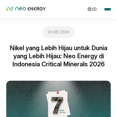
ID
29 MEI 2026
Nikel yang Lebih Hijau untuk Dunia
yang Lebih Hijau: Neo Energy di
Indonesia Critical Minerals 2026