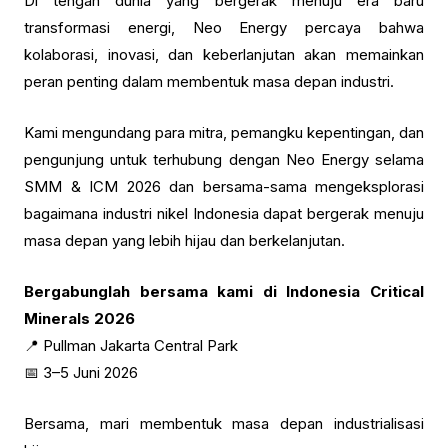
Di tengah dunia yang bergerak menuju era baru
transformasi energi, Neo Energy percaya bahwa
kolaborasi, inovasi, dan keberlanjutan akan memainkan
peran penting dalam membentuk masa depan industri.
Kami mengundang para mitra, pemangku kepentingan, dan
pengunjung untuk terhubung dengan Neo Energy selama
SMM & ICM 2026 dan bersama-sama mengeksplorasi
bagaimana industri nikel Indonesia dapat bergerak menuju
masa depan yang lebih hijau dan berkelanjutan.
Bergabunglah bersama kami di Indonesia Critical
Minerals 2026
📍 Pullman Jakarta Central Park
📅 3–5 Juni 2026
Bersama, mari membentuk masa depan industrialisasi